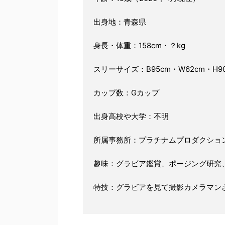
出身地：青森県
身長・体重：158cm・？kg
スリーサイズ：B95cm・W62cm・H9
カップ数：Gカップ
出身高校や大学：不明
所属事務所：プラチナムプロダクショ
趣味：グラビア鑑賞、ポージング研究
特技：グラビアを見て撮影カメラマン