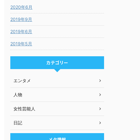
2020年6月
2019年9月
2019年6月
2019年5月
カテゴリー
エンタメ
人物
女性芸能人
日記
メタ情報