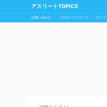
アスリートTOPICS
お問い合わせ
このサイトについて
サイト
HOME
>
エンタメ
>