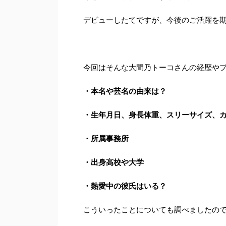
デビューしたてですが、今後のご活躍を
今回はそんな大間乃トーコさんの経歴やプロフ
・本名や芸名の由来は？
・生年月日、身長体重、スリーサイズ、
・所属事務所
・出身高校や大学
・熱愛中の彼氏はいる？
こういったことについても調べましたの