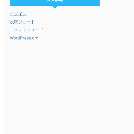
ログイン
投稿フィード
コメントフィード
WordPress.org