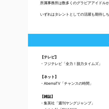
所属事務所は数多くのグラビアアイドル
いずれはタレントとしての活躍も期待し
【テレビ】
・フジテレビ「全力！脱力タイムズ」
【ネット】
・AbemaTV「チャンスの時間」
【雑誌】
・集英社「週刊ヤングジャンプ」