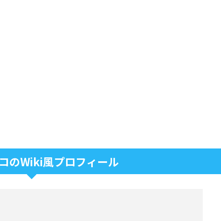
コのWiki風プロフィール